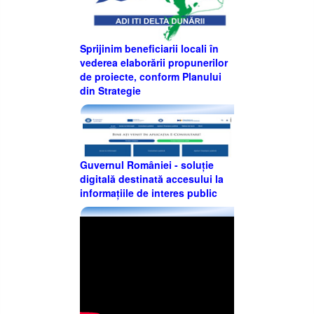
Sprijinim beneficiarii locali în
vederea elaborării propunerilor
de proiecte, conform Planului
din Strategie
Guvernul României - soluție
digitală destinată accesului la
informațiile de interes public