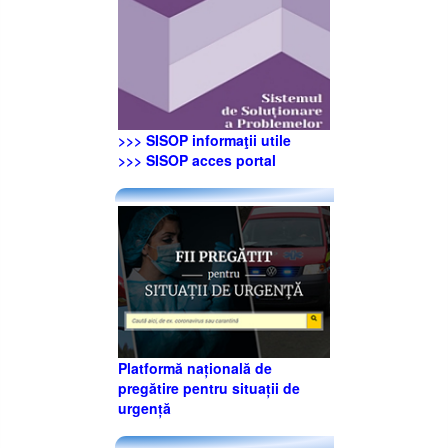
>>> SISOP informaţii utile
>>> SISOP acces portal
Platformă națională de
pregătire pentru situații de
urgență