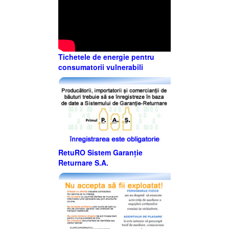
Tichetele de energie pentru
consumatorii vulnerabili
RetuRO Sistem Garanție
Returnare S.A.