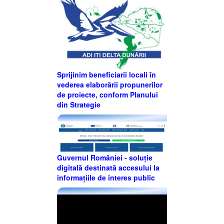
Sprijinim beneficiarii locali în
vederea elaborării propunerilor
de proiecte, conform Planului
din Strategie
Guvernul României - soluție
digitală destinată accesului la
informațiile de interes public