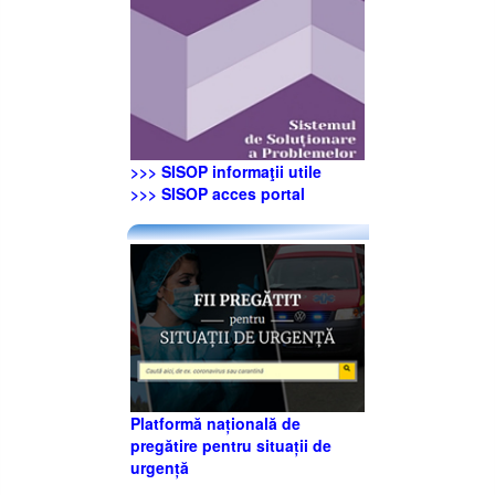
>>> SISOP informaţii utile
>>> SISOP acces portal
Platformă națională de
pregătire pentru situații de
urgență