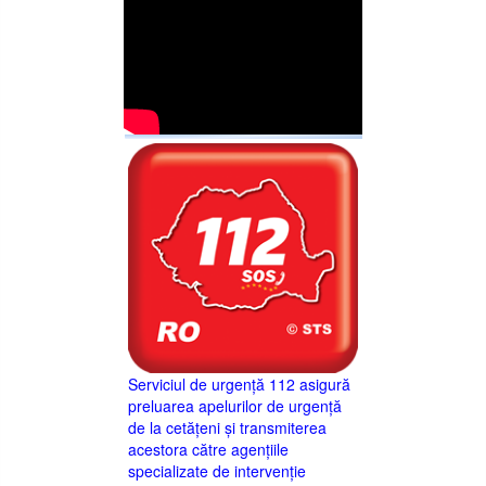
Serviciul de urgență 112 asigură
preluarea apelurilor de urgență
de la cetățeni și transmiterea
acestora către agențiile
specializate de intervenție