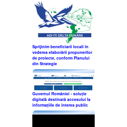
Sprijinim beneficiarii locali în
vederea elaborării propunerilor
de proiecte, conform Planului
din Strategie
Guvernul României - soluție
digitală destinată accesului la
informațiile de interes public