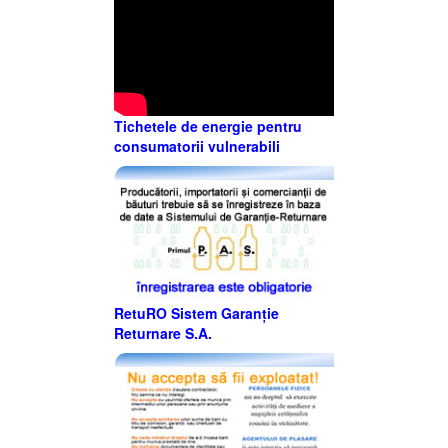
Tichetele de energie pentru
consumatorii vulnerabili
RetuRO Sistem Garanție
Returnare S.A.