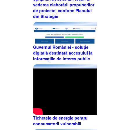
vederea elaborării propunerilor
de proiecte, conform Planului
din Strategie
Guvernul României - soluție
digitală destinată accesului la
informațiile de interes public
Tichetele de energie pentru
consumatorii vulnerabili