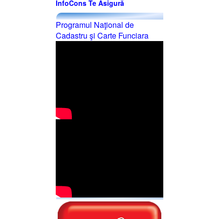
InfoCons Te Asigură
Programul Naţional de
Cadastru şi Carte Funciara