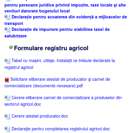
pentru persoane juridice privind impozite, taxe locale şi alte
venituri datorate bugetului local
Declarație pentru scoaterea din evidență a mijloacelor de
transport
Declarație de impunere pentru stabilirea taxei de
salubrizare
Formulare registru agricol
Tabel cu mașini, utilaje, instalații ce trebuie declarate la
registrul agricol
Solicitare eliberare atestat de producator şi carnet de
comercializare (documente necesare).pdf
Cerere eliberare carnet de comercializare a produselor din
sectorul agricol.doc
Cerere atestat producator.doc
Declaraţie pentru completarea registrului agricol.doc