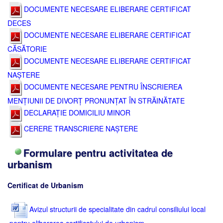
DOCUMENTE NECESARE ELIBERARE CERTIFICAT
DECES
DOCUMENTE NECESARE ELIBERARE CERTIFICAT
CĂSĂTORIE
DOCUMENTE NECESARE ELIBERARE CERTIFICAT
NAȘTERE
DOCUMENTE NECESARE PENTRU ÎNSCRIEREA
MENȚIUNII DE DIVORȚ PRONUNȚAT ÎN STRĂINĂTATE
DECLARAȚIE DOMICILIU MINOR
CERERE TRANSCRIERE NAȘTERE
Formulare pentru activitatea de
urbanism
Certificat de Urbanism
Avizul structurii de specialitate din cadrul consiliului local