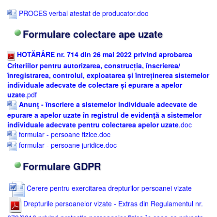
PROCES verbal atestat de producator.doc
Formulare colectare ape uzate
HOTĂRÂRE nr. 714 din 26 mai 2022 privind aprobarea
Criteriilor pentru autorizarea, construcția, înscrierea/
înregistrarea, controlul, exploatarea și întreținerea sistemelor
individuale adecvate de colectare și epurare a apelor
uzate
.pdf
Anunţ - înscriere a sistemelor individuale adecvate de
epurare a apelor uzate în registrul de evidenţă a sistemelor
individuale adecvate pentru colectarea apelor uzate
.doc
formular - persoane fizice.doc
formular - persoane juridice.doc
Formulare GDPR
Cerere pentru exercitarea drepturilor persoanei vizate
Drepturile persoanelor vizate - Extras din Regulamentul nr.