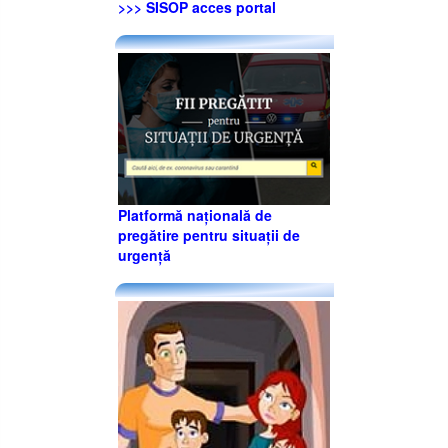
>>> SISOP acces portal
Platformă națională de
pregătire pentru situații de
urgență