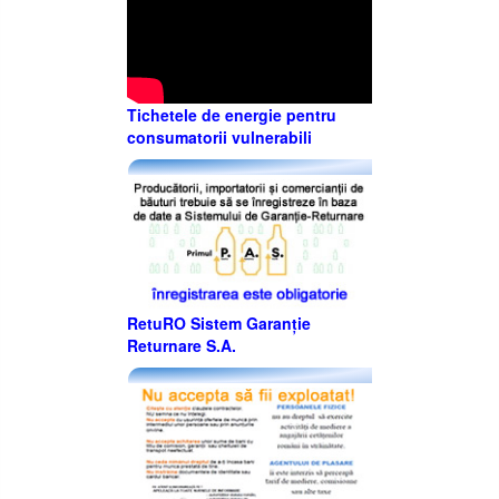
Tichetele de energie pentru
consumatorii vulnerabili
RetuRO Sistem Garanție
Returnare S.A.