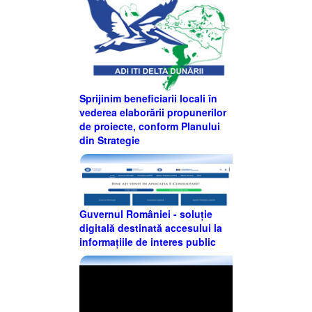
Sprijinim beneficiarii locali în
vederea elaborării propunerilor
de proiecte, conform Planului
din Strategie
Guvernul României - soluție
digitală destinată accesului la
informațiile de interes public