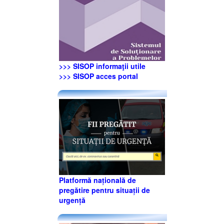
>>> SISOP informaţii utile
>>> SISOP acces portal
Platformă națională de
pregătire pentru situații de
urgență