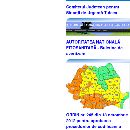
Comitetul Judeţean pentru
Situaţii de Urgenţă Tulcea
AUTORITATEA NAŢIONALĂ
FITOSANITARĂ - Buletine de
avertizare
ORDIN nr. 245 din 18 octombrie
2012 pentru aprobarea
procedurilor de codificare a