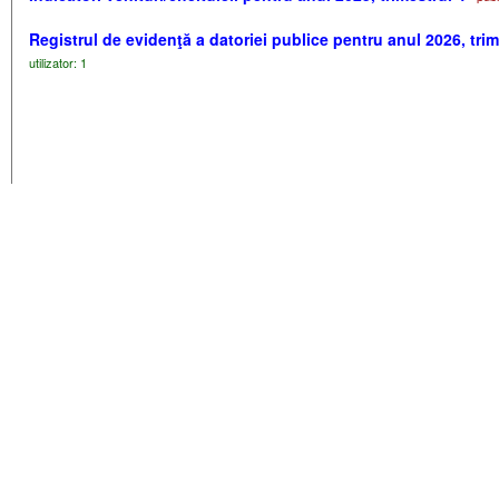
Registrul de evidenţă a datoriei publice pentru anul 2026, trim
utilizator: 1