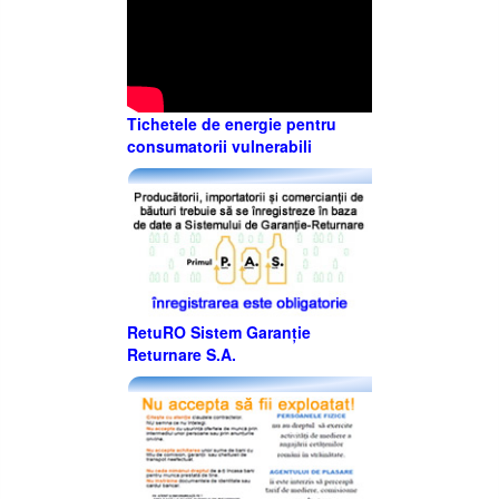
Tichetele de energie pentru
consumatorii vulnerabili
RetuRO Sistem Garanție
Returnare S.A.