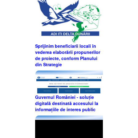
Sprijinim beneficiarii locali în
vederea elaborării propunerilor
de proiecte, conform Planului
din Strategie
Guvernul României - soluție
digitală destinată accesului la
informațiile de interes public