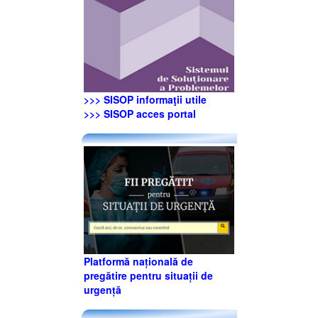
>>> SISOP informaţii utile
>>> SISOP acces portal
Platformă națională de
pregătire pentru situații de
urgență