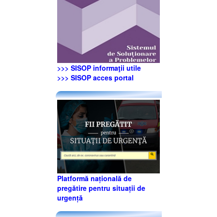
>>> SISOP informaţii utile
>>> SISOP acces portal
Platformă națională de
pregătire pentru situații de
urgență