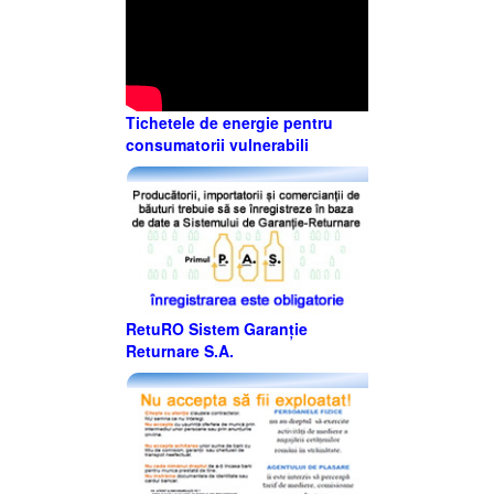
Tichetele de energie pentru
consumatorii vulnerabili
RetuRO Sistem Garanție
Returnare S.A.