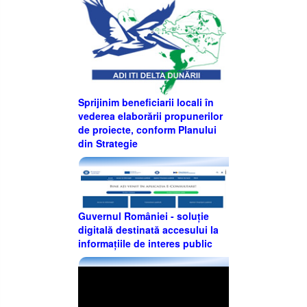
Sprijinim beneficiarii locali în
vederea elaborării propunerilor
de proiecte, conform Planului
din Strategie
Guvernul României - soluție
digitală destinată accesului la
informațiile de interes public