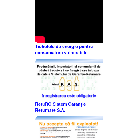
Tichetele de energie pentru
consumatorii vulnerabili
RetuRO Sistem Garanție
Returnare S.A.