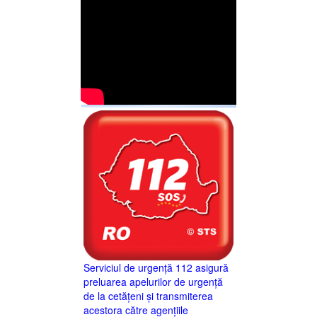
Serviciul de urgență 112 asigură
preluarea apelurilor de urgență
de la cetățeni și transmiterea
acestora către agențiile