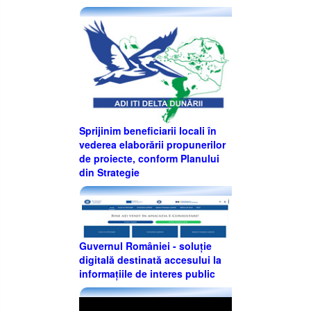
Sprijinim beneficiarii locali în
vederea elaborării propunerilor
de proiecte, conform Planului
din Strategie
Guvernul României - soluție
digitală destinată accesului la
informațiile de interes public