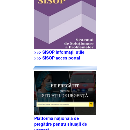
>>> SISOP informaţii utile
>>> SISOP acces portal
Platformă națională de
pregătire pentru situații de
urgență