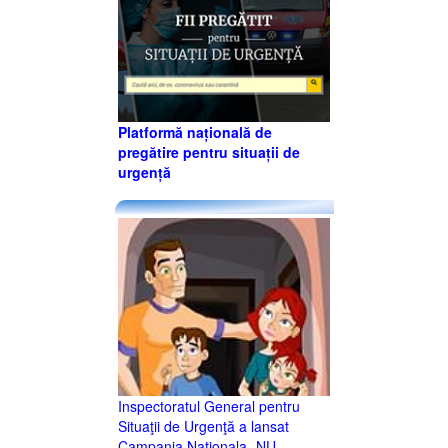
Platformă națională de
pregătire pentru situații de
urgență
Inspectoratul General pentru
Situaţii de Urgenţă a lansat
Campania Naţionala -NU