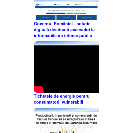
Guvernul României - soluție
digitală destinată accesului la
informațiile de interes public
Tichetele de energie pentru
consumatorii vulnerabili