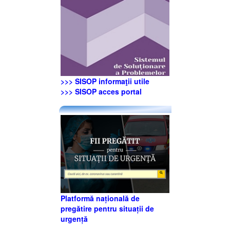
>>> SISOP informaţii utile
>>> SISOP acces portal
Platformă națională de
pregătire pentru situații de
urgență