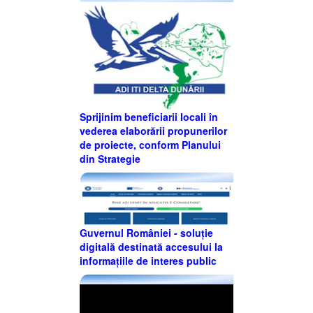
Sprijinim beneficiarii locali în
vederea elaborării propunerilor
de proiecte, conform Planului
din Strategie
Guvernul României - soluție
digitală destinată accesului la
informațiile de interes public