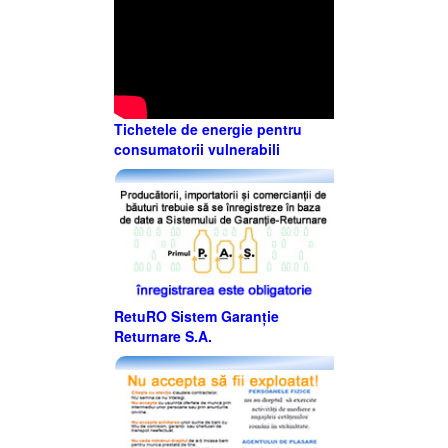
Tichetele de energie pentru
consumatorii vulnerabili
RetuRO Sistem Garanție
Returnare S.A.