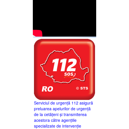
Serviciul de urgență 112 asigură
preluarea apelurilor de urgență
de la cetățeni și transmiterea
acestora către agențiile
specializate de intervenție