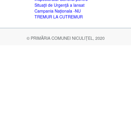
Situaţii de Urgenţă a lansat
Campania Naţionala -NU
TREMUR LA CUTREMUR
© PRIMĂRIA COMUNEI NICULIȚEL, 2020