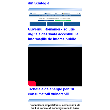
din Strategie
Guvernul României - soluție
digitală destinată accesului la
informațiile de interes public
Tichetele de energie pentru
consumatorii vulnerabili