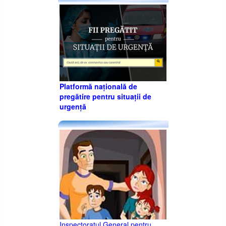
Platformă națională de
pregătire pentru situații de
urgență
Inspectoratul General pentru