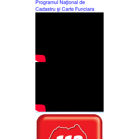
Programul Naţional de
Cadastru şi Carte Funciara