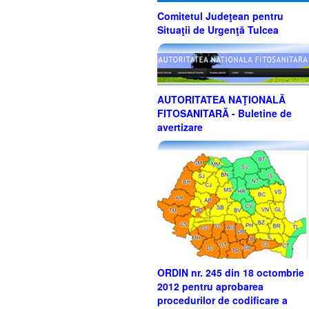
Comitetul Judeţean pentru
Situaţii de Urgenţă Tulcea
AUTORITATEA NAŢIONALĂ
FITOSANITARĂ - Buletine de
avertizare
ORDIN nr. 245 din 18 octombrie
2012 pentru aprobarea
procedurilor de codificare a