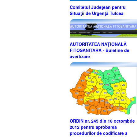
Comitetul Judeţean pentru
Situaţii de Urgenţă Tulcea
AUTORITATEA NAŢIONALĂ
FITOSANITARĂ - Buletine de
avertizare
ORDIN nr. 245 din 18 octombrie
2012 pentru aprobarea
procedurilor de codificare a