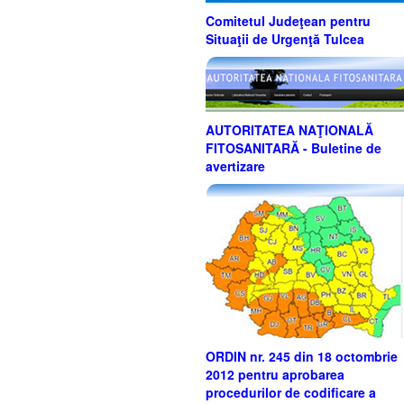
Comitetul Judeţean pentru
Situaţii de Urgenţă Tulcea
AUTORITATEA NAŢIONALĂ
FITOSANITARĂ - Buletine de
avertizare
ORDIN nr. 245 din 18 octombrie
2012 pentru aprobarea
procedurilor de codificare a