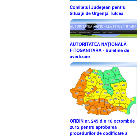
Comitetul Judeţean pentru
Situaţii de Urgenţă Tulcea
AUTORITATEA NAŢIONALĂ
FITOSANITARĂ - Buletine de
avertizare
ORDIN nr. 245 din 18 octombrie
2012 pentru aprobarea
procedurilor de codificare a