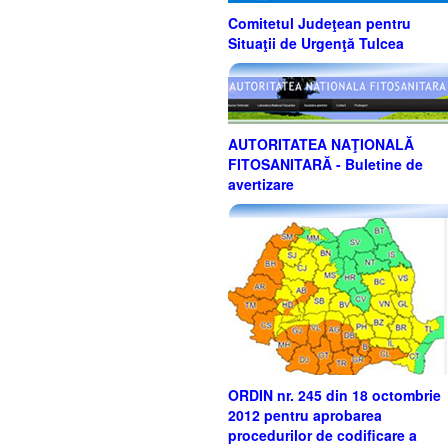
Comitetul Judeţean pentru
Situaţii de Urgenţă Tulcea
AUTORITATEA NAŢIONALĂ
FITOSANITARĂ - Buletine de
avertizare
ORDIN nr. 245 din 18 octombrie
2012 pentru aprobarea
procedurilor de codificare a