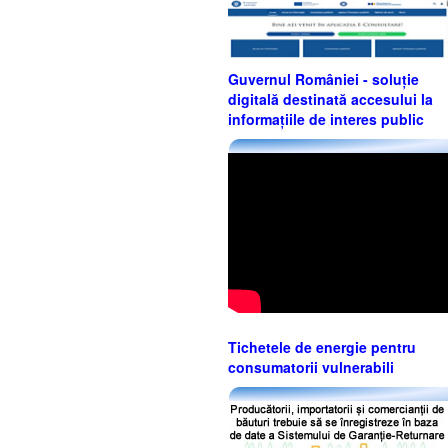
Guvernul României - soluție
digitală destinată accesului la
informațiile de interes public
Tichetele de energie pentru
consumatorii vulnerabili